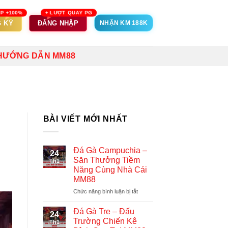
 KÝ
ĐĂNG NHẬP
NHẬN KM 188K
HƯỚNG DẪN MM88
BÀI VIẾT MỚI NHẤT
Đá Gà Campuchia –
24
Săn Thưởng Tiềm
Th1
Năng Cùng Nhà Cái
MM88
ở
Chức năng bình luận bị tắt
Đá
Gà
Đá Gà Tre – Đấu
24
Campuchia
Trường Chiến Kê
Th1
–