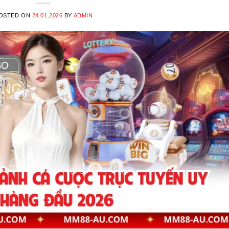
OSTED ON
24.01.2026
BY
ADMIN