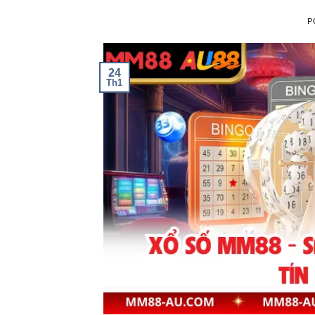
P
24
Th1