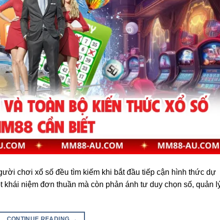
gười chơi xổ số đều tìm kiếm khi bắt đầu tiếp cận hình thức dự
ột khái niệm đơn thuần mà còn phản ánh tư duy chọn số, quản l
CONTINUE READING
→