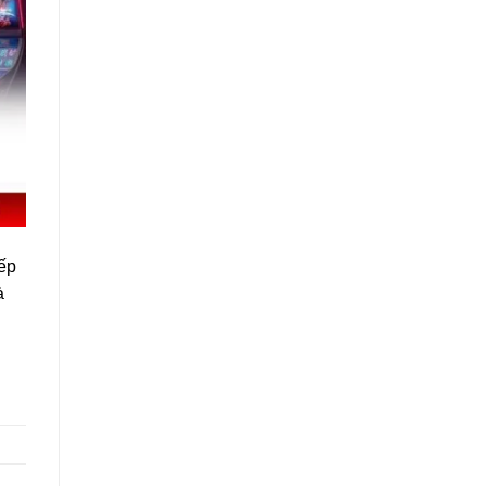
iếp
à