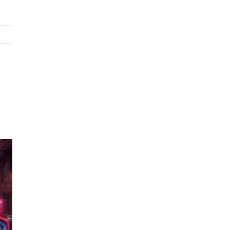
Cược
Gì
Hấp
Và
Dẫn
Toàn
Bộ
Kiến
Thức
Xổ
Số
MM88
Cần
Biết