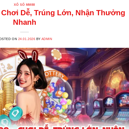
XỔ SỐ MM88
 Chơi Dễ, Trúng Lớn, Nhận Thưởng
Nhanh
OSTED ON
24.01.2026
BY
ADMIN