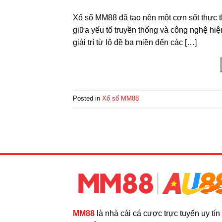
Xổ số MM88 đã tạo nên một cơn sốt thực 
giữa yếu tố truyền thống và công nghệ hiệ
giải trí từ lô đề ba miền đến các […]
Posted in
Xổ số MM88
MM88
là nhà cái cá cược trực tuyến uy tín 