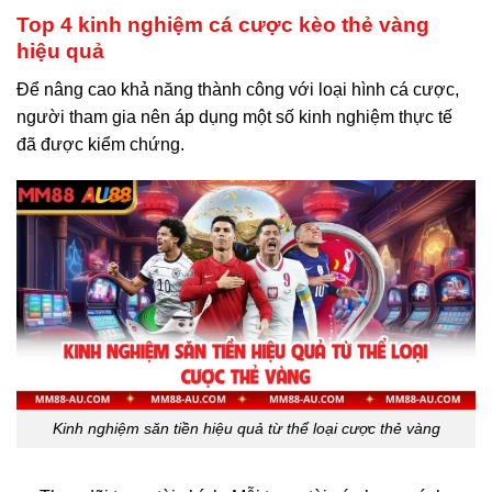
Top 4 kinh nghiệm cá cược kèo thẻ vàng
hiệu quả
Để nâng cao khả năng thành công với loại hình cá cược,
người tham gia nên áp dụng một số kinh nghiệm thực tế
đã được kiểm chứng.
Kinh nghiệm săn tiền hiệu quả từ thể loại cược thẻ vàng