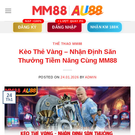
Skip
to
content
ĐĂNG KÝ
ĐĂNG NHẬP
NHẬN KM 188K
THỂ THAO MM88
Kèo Thẻ Vàng – Nhận Định Săn
Thưởng Tiềm Năng Cùng MM88
POSTED ON
24.01.2026
BY
ADMIN
24
Th1