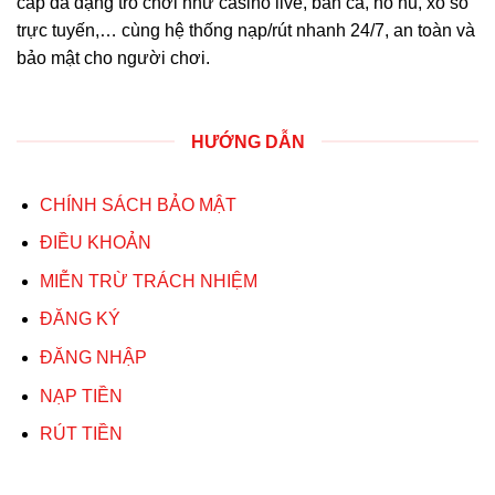
cấp đa dạng trò chơi như casino live, bắn cá, nổ hũ, xổ số
trực tuyến,… cùng hệ thống nạp/rút nhanh 24/7, an toàn và
bảo mật cho người chơi.
HƯỚNG DẪN
CHÍNH SÁCH BẢO MẬT
ĐIỀU KHOẢN
MIỄN TRỪ TRÁCH NHIỆM
ĐĂNG KÝ
ĐĂNG NHẬP
NẠP TIỀN
RÚT TIỀN