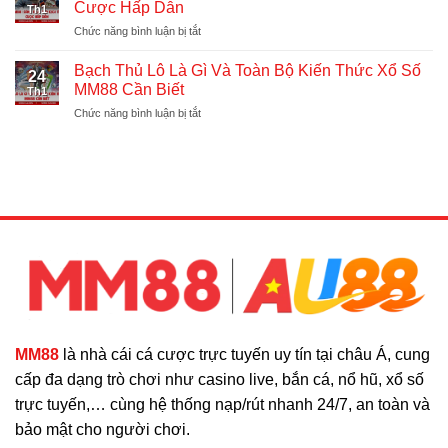
Kê
Cược Hấp Dẫn
Th1
–
Đỉnh
ở
Chức năng bình luận bị tắt
Xuống
Cao
Đá
Tiền
Tại
Gà
Đặt
Bạch Thủ Lô Là Gì Và Toàn Bộ Kiến Thức Xổ Số
MM88
24
MM88
Cược
MM88 Cần Biết
Th1
|
Cùng
ở
Chức năng bình luận bị tắt
Sảnh
Trận
Bạch
Trực
Đấu
Thủ
Tiếp
Hấp
Lô
Kịch
Dẫn
Là
Tính,
Tại
Gì
Tỷ
MM88
Và
Lệ
Toàn
Cược
Bộ
Hấp
Kiến
Dẫn
Thức
Xổ
Số
MM88
Cần
MM88
là nhà cái cá cược trực tuyến uy tín tại châu Á, cung
Biết
cấp đa dạng trò chơi như casino live, bắn cá, nổ hũ, xổ số
trực tuyến,… cùng hệ thống nạp/rút nhanh 24/7, an toàn và
bảo mật cho người chơi.