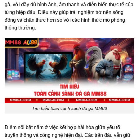
gà, với đầy đủ hình ảnh, âm thanh và diễn biến thực tế của
từng hiệp đấu. Điều này giúp trải nghiệm trở nên sống
động và chân thực hơn so với các hình thức mô phỏng
thông thường.
Tìm hiểu toàn cảnh sảnh đá gà MM88
Điểm nổi bật nằm ở việc kết hợp hài hòa giữa yếu tố
truyền thống và công nghệ hiện đại. Các trận đấu vẫn giữ